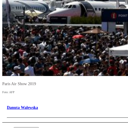
Paris Air Show 2019
Foto: AFP
Danuta Walewska