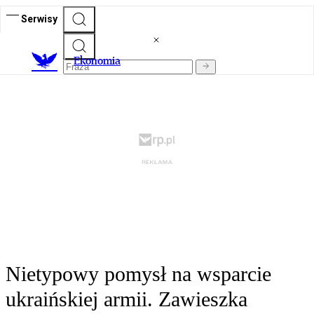
Serwisy
Ekonomia
Nietypowy pomysł na wsparcie
ukraińskiej armii. Zawieszka