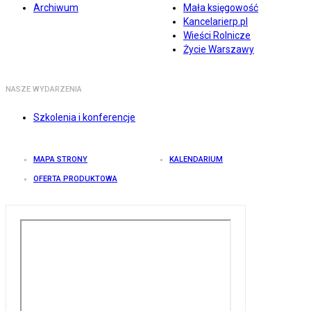
Archiwum
Mała księgowość
Kancelarierp.pl
Wieści Rolnicze
Życie Warszawy
NASZE WYDARZENIA
Szkolenia i konferencje
MAPA STRONY
KALENDARIUM
OFERTA PRODUKTOWA