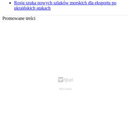
Rosja szuka nowych szlaków morskich dla eksportu po
ukraińskich atakach
Promowane treści