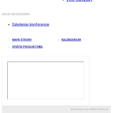
NASZE WYDARZENIA
Szkolenia i konferencje
MAPA STRONY
KALENDARIUM
OFERTA PRODUKTOWA
© COPYRIGHT BY GREMI MEDIA SA