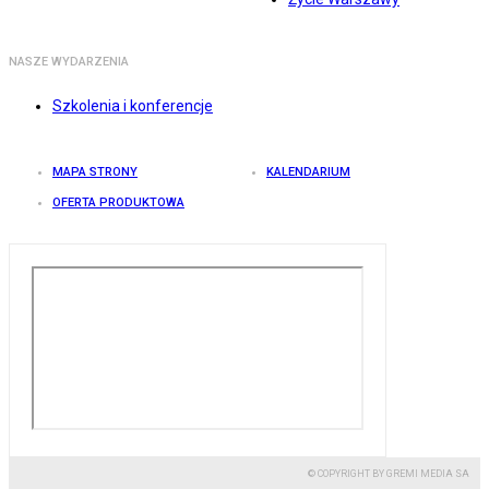
NASZE WYDARZENIA
Szkolenia i konferencje
MAPA STRONY
KALENDARIUM
OFERTA PRODUKTOWA
© COPYRIGHT BY GREMI MEDIA SA