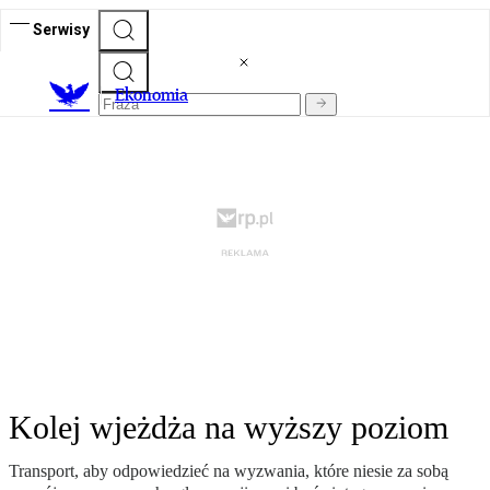
Serwisy
Ekonomia
Kolej wjeżdża na wyższy poziom
Transport, aby odpowiedzieć na wyzwania, które niesie za sobą