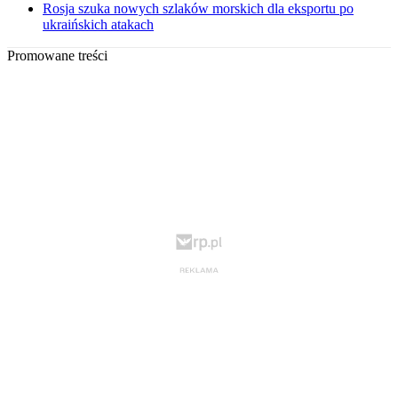
Rosja szuka nowych szlaków morskich dla eksportu po
ukraińskich atakach
Promowane treści