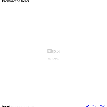
Promowane treści