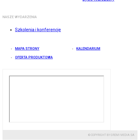
NASZE WYDARZENIA
Szkolenia i konferencje
MAPA STRONY
KALENDARIUM
OFERTA PRODUKTOWA
© COPYRIGHT BY GREMI MEDIA SA