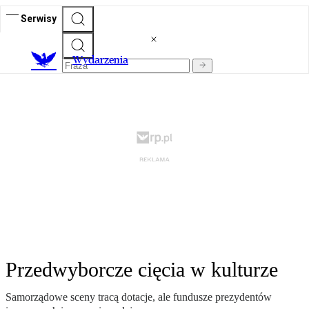
Serwisy
Wydarzenia
Przedwyborcze cięcia w kulturze
Samorządowe sceny tracą dotacje, ale fundusze prezydentów