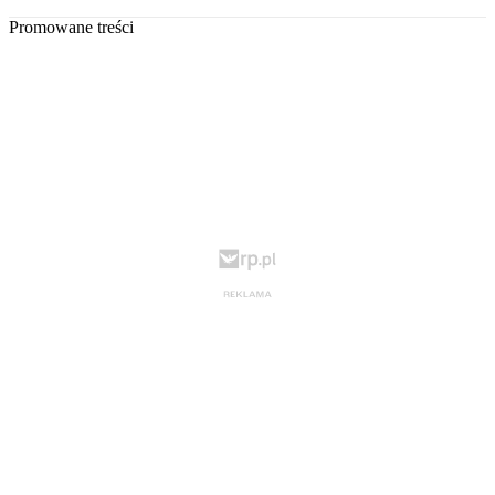
Promowane treści