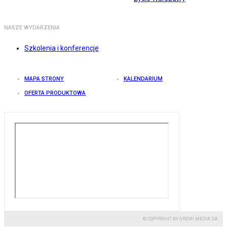
NASZE WYDARZENIA
Szkolenia i konferencje
MAPA STRONY
KALENDARIUM
OFERTA PRODUKTOWA
© COPYRIGHT BY GREMI MEDIA SA