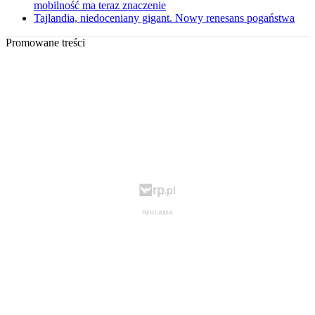
mobilność ma teraz znaczenie
Tajlandia, niedoceniany gigant. Nowy renesans pogaństwa
Promowane treści