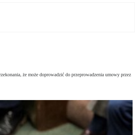
ał przekonania, że może doprowadzić do przeprowadzenia umowy przez