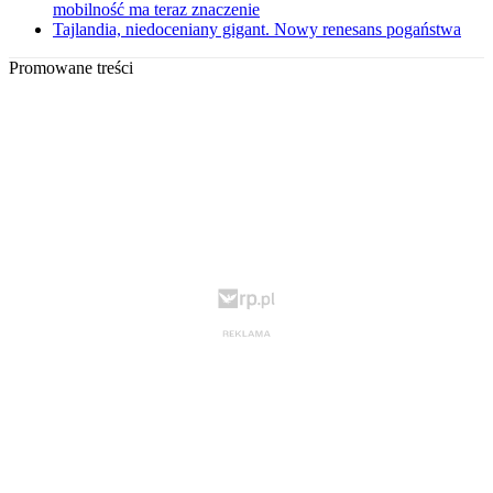
mobilność ma teraz znaczenie
Tajlandia, niedoceniany gigant. Nowy renesans pogaństwa
Promowane treści