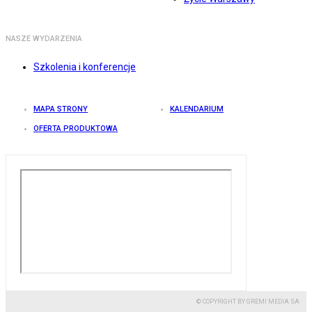
NASZE WYDARZENIA
Szkolenia i konferencje
MAPA STRONY
KALENDARIUM
OFERTA PRODUKTOWA
© COPYRIGHT BY GREMI MEDIA SA