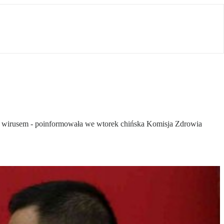
wirusem - poinformowała we wtorek chińska Komisja Zdrowia