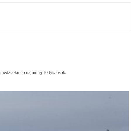
edziałku co najmniej 10 tys. osób.