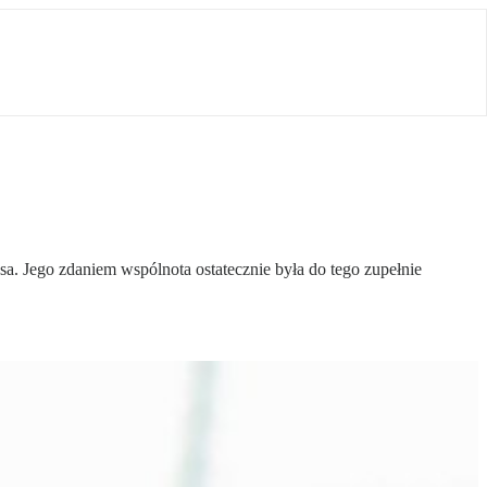
. Jego zdaniem wspólnota ostatecznie była do tego zupełnie