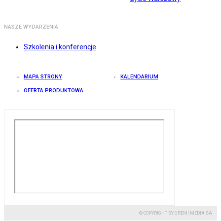
NASZE WYDARZENIA
Szkolenia i konferencje
MAPA STRONY
KALENDARIUM
OFERTA PRODUKTOWA
© COPYRIGHT BY GREMI MEDIA SA