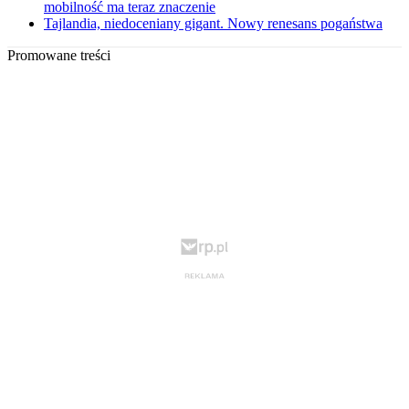
mobilność ma teraz znaczenie
Tajlandia, niedoceniany gigant. Nowy renesans pogaństwa
Promowane treści