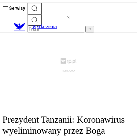
Serwisy
Wydarzenia
Prezydent Tanzanii: Koronawirus
wyeliminowany przez Boga