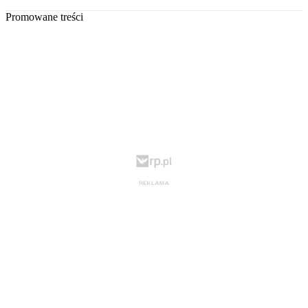
Promowane treści