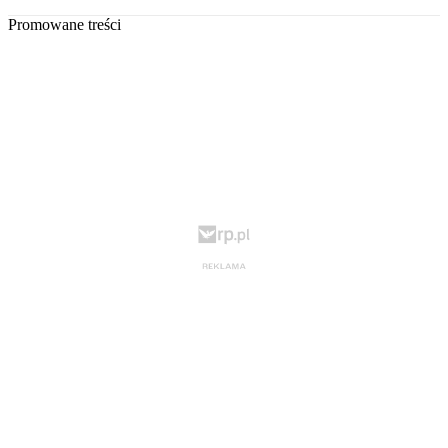
Promowane treści