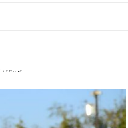
jskie władze.