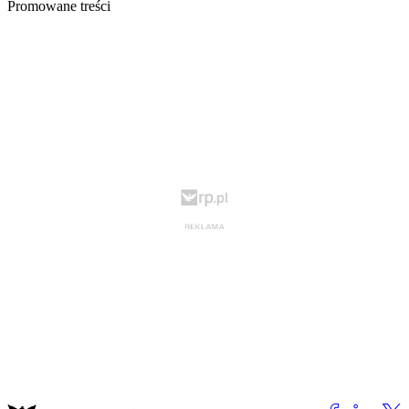
Promowane treści