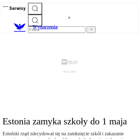
Serwisy
Wydarzenia
Estonia zamyka szkoły do 1 maja
Estoński rząd zdecydował się na zamknięcie szkół i zakazanie