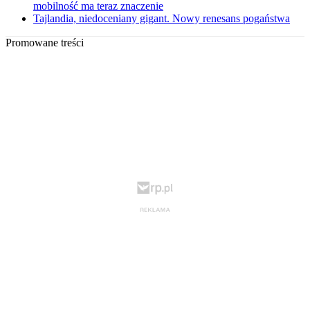
mobilność ma teraz znaczenie
Tajlandia, niedoceniany gigant. Nowy renesans pogaństwa
Promowane treści