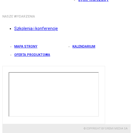
NASZE WYDARZENIA
Szkolenia i konferencje
MAPA STRONY
KALENDARIUM
OFERTA PRODUKTOWA
© COPYRIGHT BY GREMI MEDIA SA