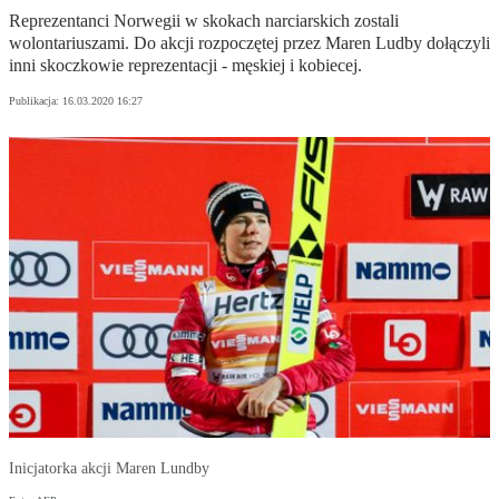
Reprezentanci Norwegii w skokach narciarskich zostali
wolontariuszami. Do akcji rozpoczętej przez Maren Ludby dołączyli
inni skoczkowie reprezentacji - męskiej i kobiecej.
Publikacja:
16.03.2020 16:27
Inicjatorka akcji Maren Lundby