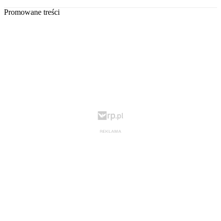
Promowane treści