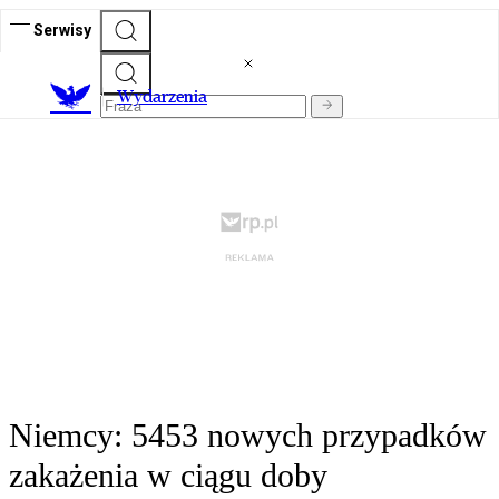
Serwisy
Wydarzenia
Niemcy: 5453 nowych przypadków
zakażenia w ciągu doby