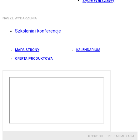
Życie Warszawy
NASZE WYDARZENIA
Szkolenia i konferencje
MAPA STRONY
KALENDARIUM
OFERTA PRODUKTOWA
© COPYRIGHT BY GREMI MEDIA SA