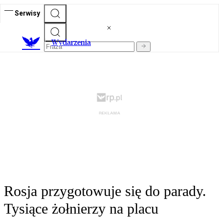
Serwisy
Wydarzenia
Rosja przygotowuje się do parady.
Tysiące żołnierzy na placu