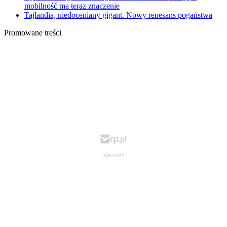
mobilność ma teraz znaczenie
Tajlandia, niedoceniany gigant. Nowy renesans pogaństwa
Promowane treści