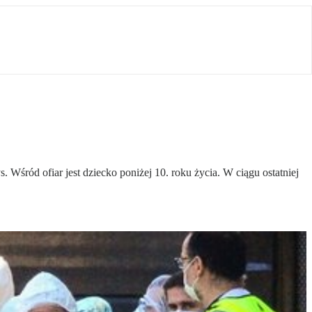
 Wśród ofiar jest dziecko poniżej 10. roku życia. W ciągu ostatniej