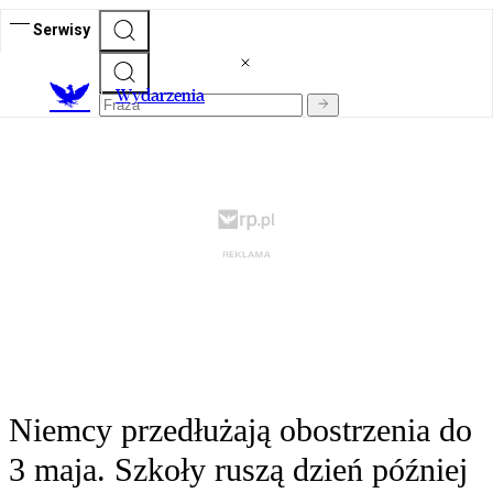
Serwisy
Wydarzenia
Niemcy przedłużają obostrzenia do
3 maja. Szkoły ruszą dzień później