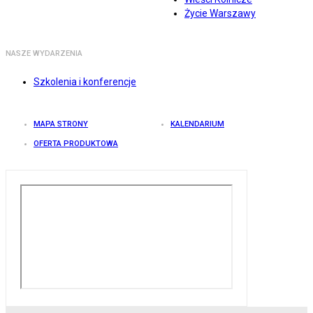
Życie Warszawy
NASZE WYDARZENIA
Szkolenia i konferencje
MAPA STRONY
KALENDARIUM
OFERTA PRODUKTOWA