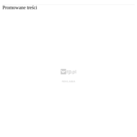
Promowane treści