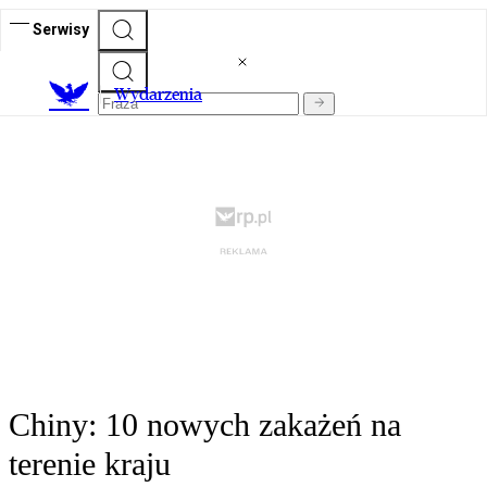
Serwisy
Wydarzenia
Chiny: 10 nowych zakażeń na
terenie kraju