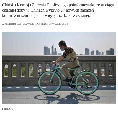
Chińska Komisja Zdrowia Publicznego poinformowała, że w ciągu
ostatniej doby w Chinach wykryto 27 nowych zakażeń
koronawirusem - o jedno więcej niż dzień wcześniej.
Aktualizacja:
18.04.2020 06:51
Publikacja:
18.04.2020 06:39
Foto: AFP