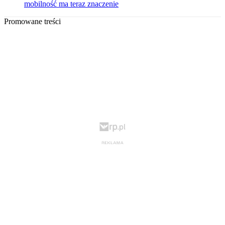
mobilność ma teraz znaczenie
Promowane treści