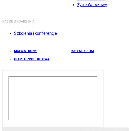
Życie Warszawy
NASZE WYDARZENIA
Szkolenia i konferencje
MAPA STRONY
KALENDARIUM
OFERTA PRODUKTOWA