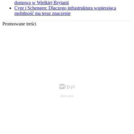
domową w Wielkiej Brytanii
Cypr i Schengen: Dlaczego infrastruktura wspierająca
mobilność ma teraz znaczenie
Promowane treści