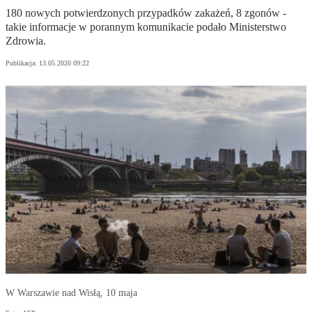
180 nowych potwierdzonych przypadków zakażeń, 8 zgonów -
takie informacje w porannym komunikacie podało Ministerstwo
Zdrowia.
Publikacja:
13.05.2020 09:22
W Warszawie nad Wisłą, 10 maja