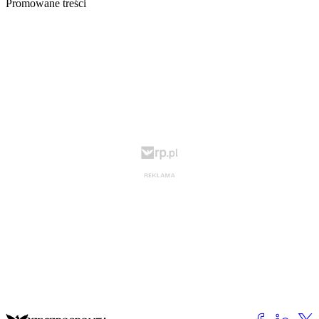
Promowane treści