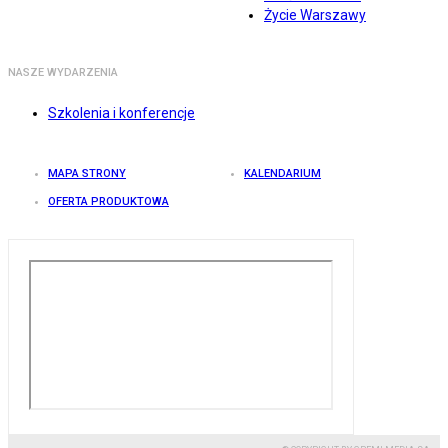
Życie Warszawy
NASZE WYDARZENIA
Szkolenia i konferencje
MAPA STRONY
KALENDARIUM
OFERTA PRODUKTOWA