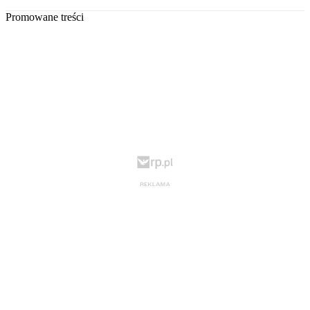
Promowane treści