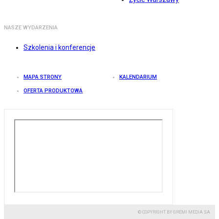
NASZE WYDARZENIA
Szkolenia i konferencje
MAPA STRONY
KALENDARIUM
OFERTA PRODUKTOWA
© COPYRIGHT BY GREMI MEDIA SA