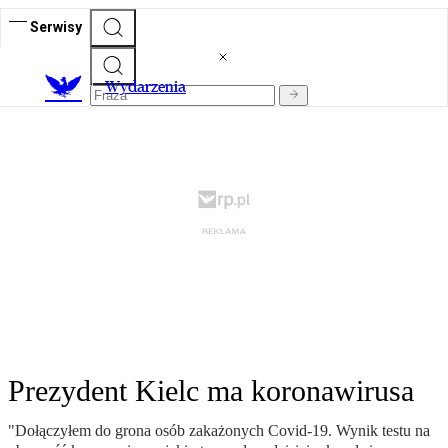
Serwisy
Wydarzenia
Prezydent Kielc ma koronawirusa
"Dołączyłem do grona osób zakażonych Covid-19. Wynik testu na