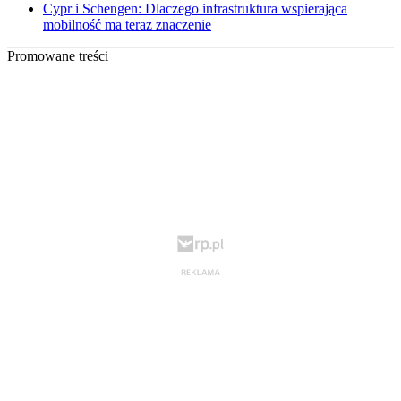
Cypr i Schengen: Dlaczego infrastruktura wspierająca
mobilność ma teraz znaczenie
Promowane treści