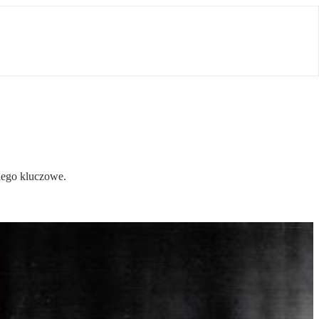
iego kluczowe.