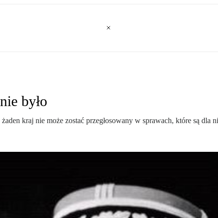
nie było
 żaden kraj nie może zostać przegłosowany w sprawach, które są dla n