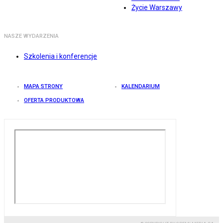
Życie Warszawy
NASZE WYDARZENIA
Szkolenia i konferencje
MAPA STRONY
KALENDARIUM
OFERTA PRODUKTOWA