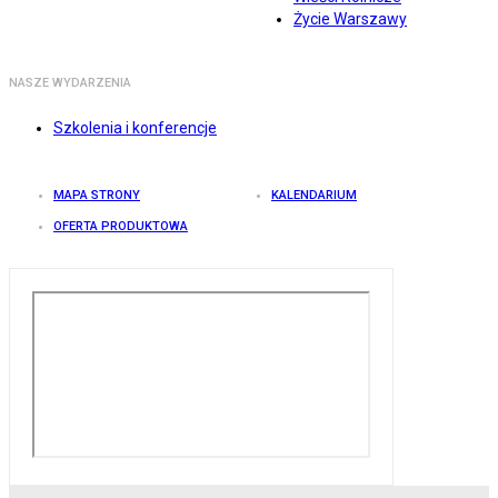
Życie Warszawy
NASZE WYDARZENIA
Szkolenia i konferencje
MAPA STRONY
KALENDARIUM
OFERTA PRODUKTOWA