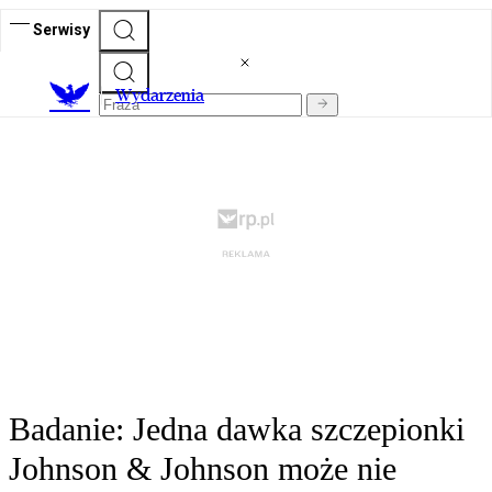
Serwisy
Wydarzenia
Badanie: Jedna dawka szczepionki
Johnson & Johnson może nie