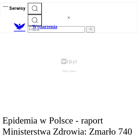
Serwisy
Wydarzenia
Epidemia w Polsce - raport
Ministerstwa Zdrowia: Zmarło 740