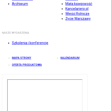
Archiwum
Mała księgowość
Kancelarierp.pl
Wieści Rolnicze
Życie Warszawy
NASZE WYDARZENIA
Szkolenia i konferencje
MAPA STRONY
KALENDARIUM
OFERTA PRODUKTOWA