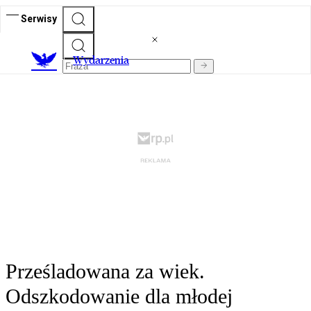
Serwisy
Wydarzenia
Prześladowana za wiek.
Odszkodowanie dla młodej