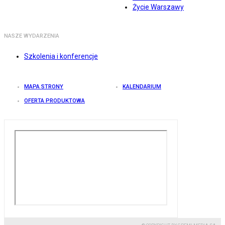
Życie Warszawy
NASZE WYDARZENIA
Szkolenia i konferencje
MAPA STRONY
KALENDARIUM
OFERTA PRODUKTOWA