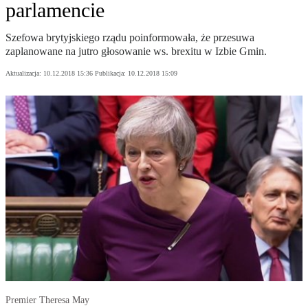
parlamencie
Szefowa brytyjskiego rządu poinformowała, że przesuwa
zaplanowane na jutro głosowanie ws. brexitu w Izbie Gmin.
Aktualizacja:
10.12.2018 15:36
Publikacja:
10.12.2018 15:09
Premier Theresa May