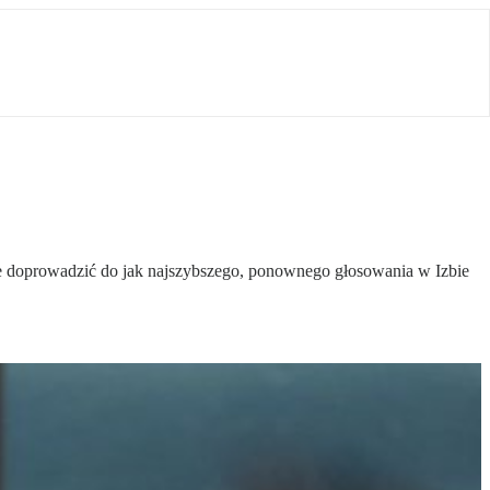
hce doprowadzić do jak najszybszego, ponownego głosowania w Izbie