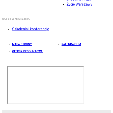
Życie Warszawy
NASZE WYDARZENIA
Szkolenia i konferencje
MAPA STRONY
KALENDARIUM
OFERTA PRODUKTOWA