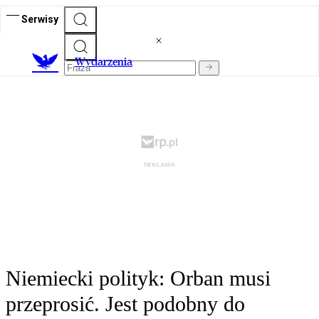
Serwisy
Wydarzenia
Niemiecki polityk: Orban musi
przeprosić. Jest podobny do