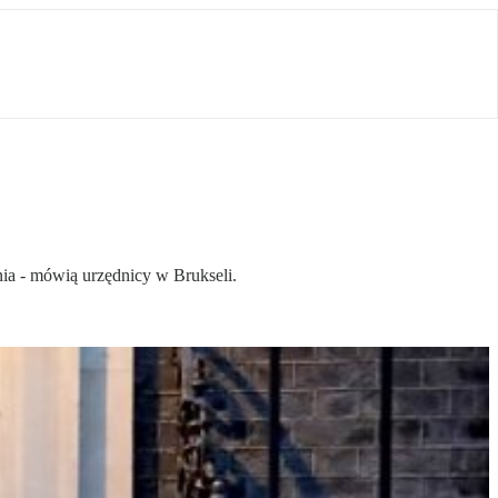
ia - mówią urzędnicy w Brukseli.