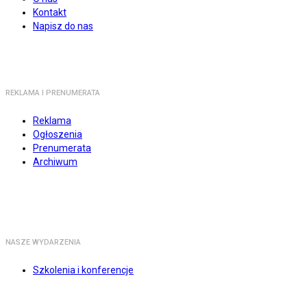
Kontakt
Napisz do nas
REKLAMA I PRENUMERATA
Reklama
Ogłoszenia
Prenumerata
Archiwum
NASZE WYDARZENIA
Szkolenia i konferencje