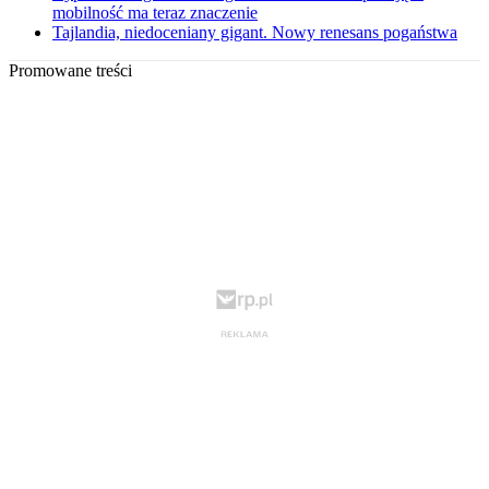
mobilność ma teraz znaczenie
Tajlandia, niedoceniany gigant. Nowy renesans pogaństwa
Promowane treści