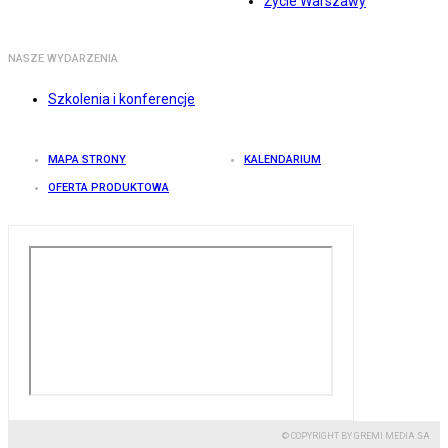
Życie Warszawy
NASZE WYDARZENIA
Szkolenia i konferencje
MAPA STRONY
KALENDARIUM
OFERTA PRODUKTOWA
© COPYRIGHT BY GREMI MEDIA SA