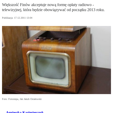
Większość Finów akceptuje nową formę opłaty radiowo -
telewizyjnej, która będzie obowiązywać od początku 2013 roku.
Publikacja:
17.12.2011 13:04
Foto: Fotorzepa, Jak Jakub Ostałowski
Agnieszka Kazimierczuk