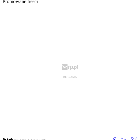
Promowane treści