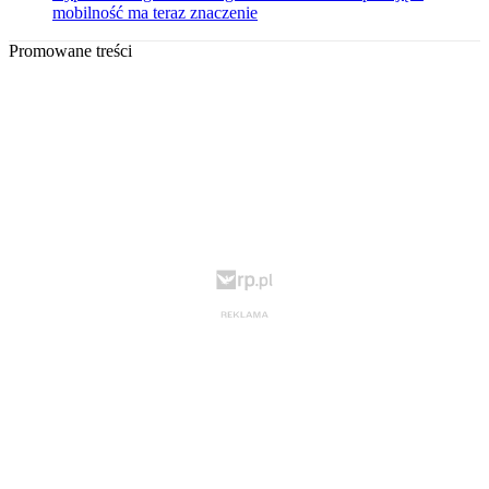
mobilność ma teraz znaczenie
Promowane treści