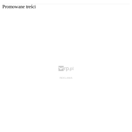
Promowane treści