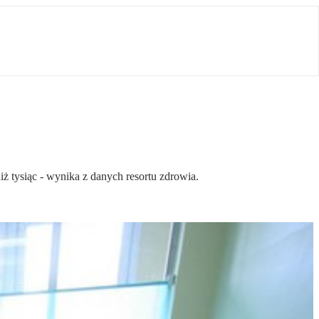
 tysiąc - wynika z danych resortu zdrowia.