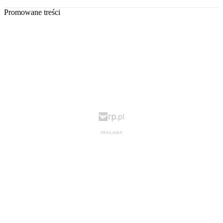
Promowane treści