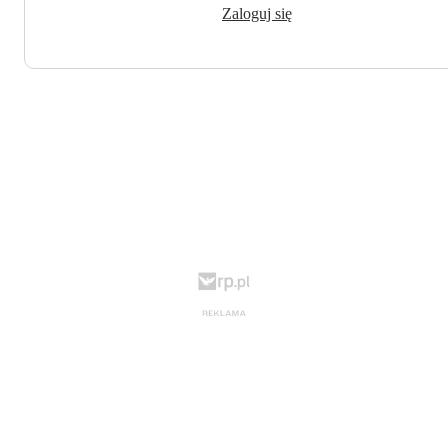
Zaloguj się