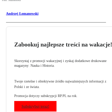
Foto: Shutterstock
Andrzej Łomanowski
Zabookuj najlepsze treści na wakacje
Skorzystaj z promocji wakacyjnej i zyskaj dodatkowe drukowane
magazyny: Nauka i Historia.
Twoje rzetelne i obiektywne źródło najważniejszych informacji z
Polski i ze świata.
Promocja dotyczy subskrypcji RP.PL na rok.
Subskrybuj teraz!