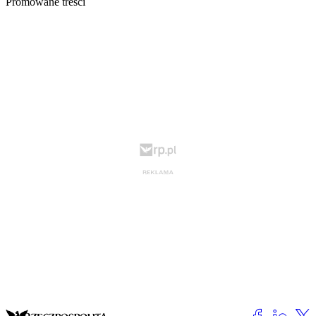
Promowane treści