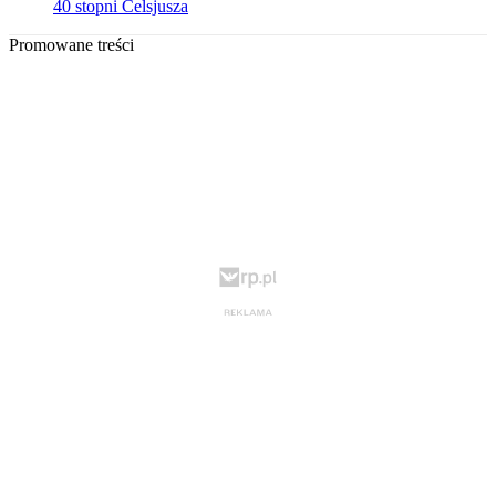
40 stopni Celsjusza
Promowane treści