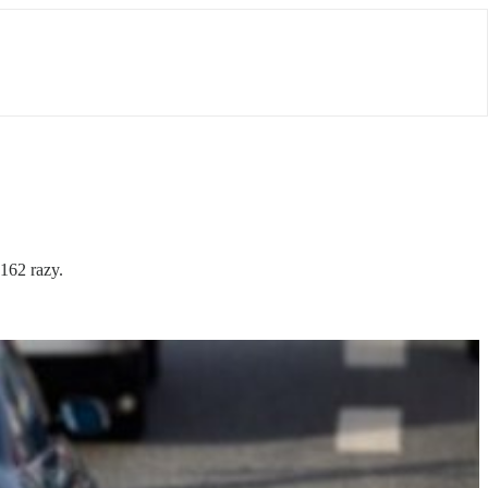
162 razy.