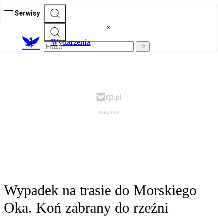
Serwisy
Wydarzenia
Wypadek na trasie do Morskiego
Oka. Koń zabrany do rzeźni