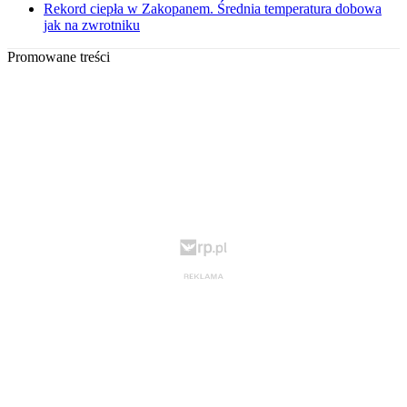
Rekord ciepła w Zakopanem. Średnia temperatura dobowa
jak na zwrotniku
Promowane treści