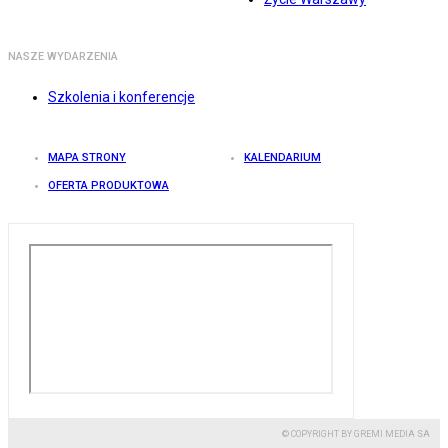
NASZE WYDARZENIA
Szkolenia i konferencje
MAPA STRONY
KALENDARIUM
OFERTA PRODUKTOWA
© COPYRIGHT BY GREMI MEDIA SA