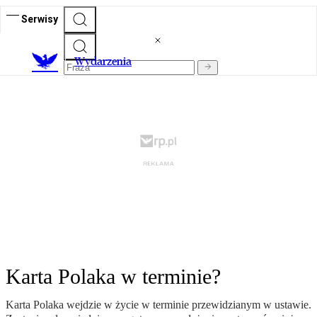
Serwisy
Wydarzenia
Karta Polaka w terminie?
Karta Polaka wejdzie w życie w terminie przewidzianym w ustawie.